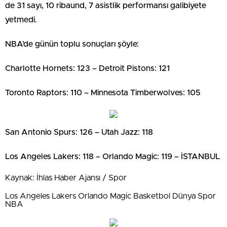
de 31 sayı, 10 ribaund, 7 asistlik performansı galibiyete
yetmedi.
NBA’de günün toplu sonuçları şöyle:
Charlotte Hornets: 123 – Detroit Pistons: 121
Toronto Raptors: 110 – Minnesota Timberwolves: 105
San Antonio Spurs: 126 – Utah Jazz: 118
Los Angeles Lakers: 118 – Orlando Magic: 119 – İSTANBUL
Kaynak: İhlas Haber Ajansı / Spor
Los Angeles Lakers Orlando Magic Basketbol Dünya Spor
NBA