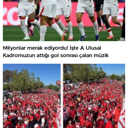
Milyonlar merak ediyordu! İşte A Ulusal
Kadromuzun attığı gol sonrası çalan müzik