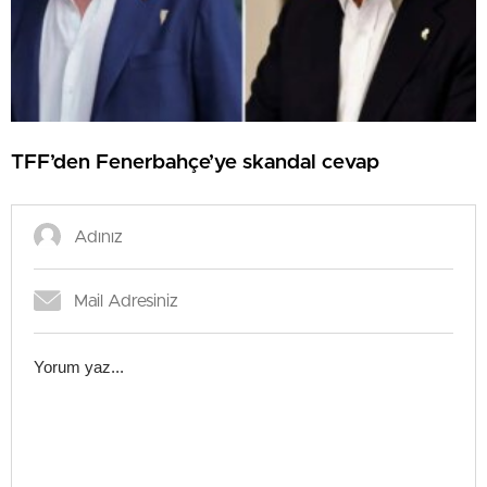
TFF’den Fenerbahçe’ye skandal cevap