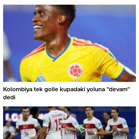
Kolombiya tek golle kupadaki yoluna ”devam”
dedi