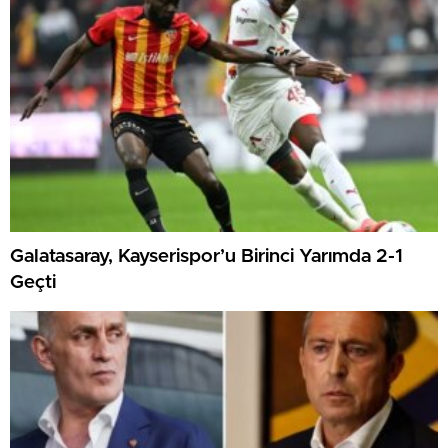
Galatasaray, Kayserispor’u Birinci Yarımda 2-1
Geçti