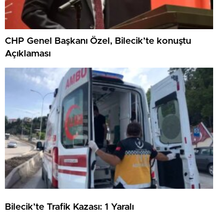
CHP Genel Başkanı Özel, Bilecik’te konuştu
Açıklaması
Bilecik’te Trafik Kazası: 1 Yaralı