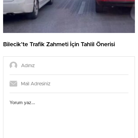
Bilecik’te Trafik Zahmeti İçin Tahlil Önerisi