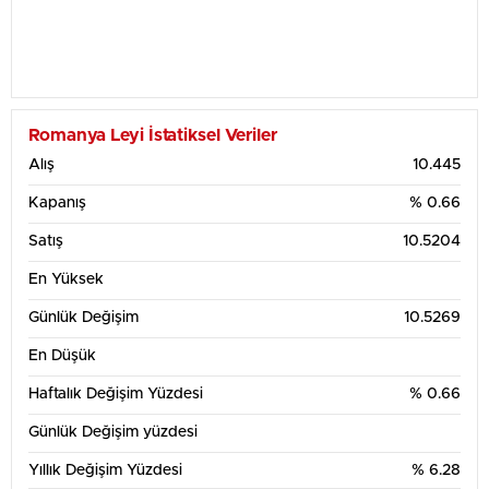
Romanya Leyi İstatiksel Veriler
Alış
10.445
Kapanış
% 0.66
Satış
10.5204
En Yüksek
Günlük Değişim
10.5269
En Düşük
Haftalık Değişim Yüzdesi
% 0.66
Günlük Değişim yüzdesi
Yıllık Değişim Yüzdesi
% 6.28