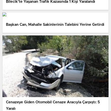
Bilecik’te Yaşanan Trafik Kazasında 1 Kişi Yaralandı
Başkan Can, Mahalle Sakinlerinin Talebini Yerine Getirdi
Cenazeye Giden Otomobil Cenaze Aracıyla Çarpıştı: 5
Yaralı