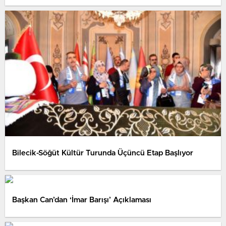
Bilecik-Söğüt Kültür Turunda Üçüncü Etap Başlıyor
Başkan Can’dan ‘İmar Barışı’ Açıklaması