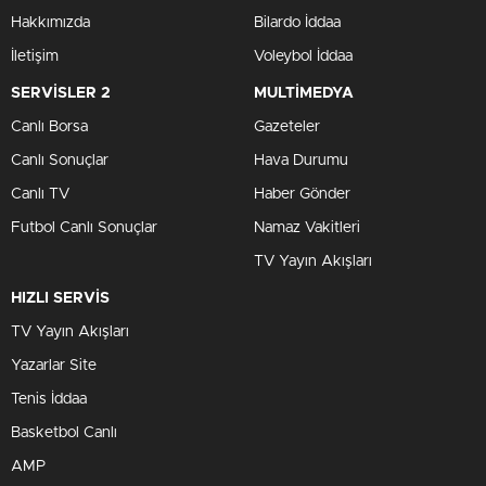
Hakkımızda
Bilardo İddaa
İletişim
Voleybol İddaa
SERVİSLER 2
MULTİMEDYA
Canlı Borsa
Gazeteler
Canlı Sonuçlar
Hava Durumu
Canlı TV
Haber Gönder
Futbol Canlı Sonuçlar
Namaz Vakitleri
TV Yayın Akışları
HIZLI SERVİS
TV Yayın Akışları
Yazarlar Site
Tenis İddaa
Basketbol Canlı
AMP