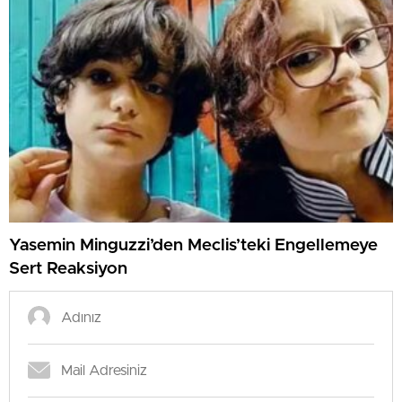
Yasemin Minguzzi’den Meclis’teki Engellemeye
Sert Reaksiyon