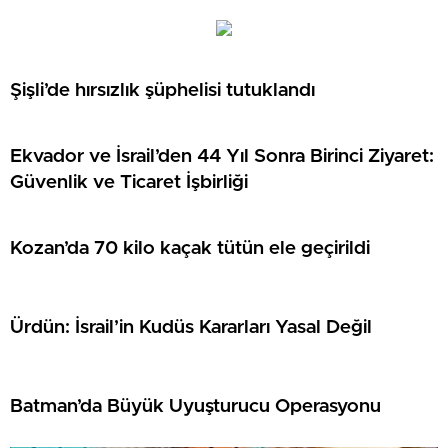
Şişli’de hırsızlık şüphelisi tutuklandı
Ekvador ve İsrail’den 44 Yıl Sonra Birinci Ziyaret:
Güvenlik ve Ticaret İşbirliği
Kozan’da 70 kilo kaçak tütün ele geçirildi
Ürdün: İsrail’in Kudüs Kararları Yasal Değil
Batman’da Büyük Uyuşturucu Operasyonu