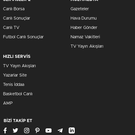
Canlı Borsa
Gazeteler
Canlı Sonuçlar
Hava Durumu
Canlı TV
Haber Gönder
Futbol Canlı Sonuçlar
Namaz Vakitleri
TV Yayın Akışları
HIZLI SERVİS
TV Yayın Akışları
Yazarlar Site
Tenis İddaa
Basketbol Canlı
AMP
BİZİ TAKİP ET