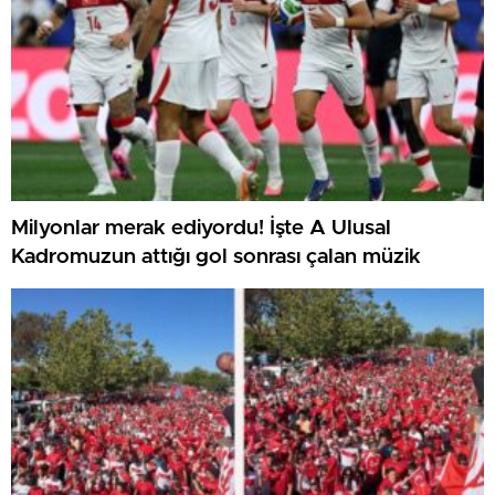
Milyonlar merak ediyordu! İşte A Ulusal
Kadromuzun attığı gol sonrası çalan müzik