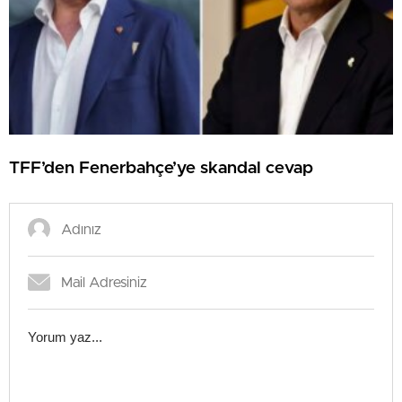
TFF’den Fenerbahçe’ye skandal cevap