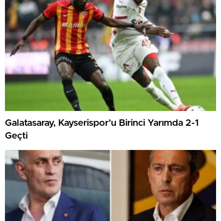
Galatasaray, Kayserispor’u Birinci Yarımda 2-1
Geçti