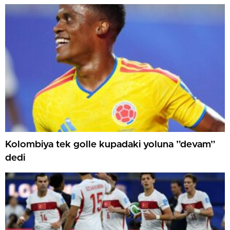
Kolombiya tek golle kupadaki yoluna ”devam”
dedi