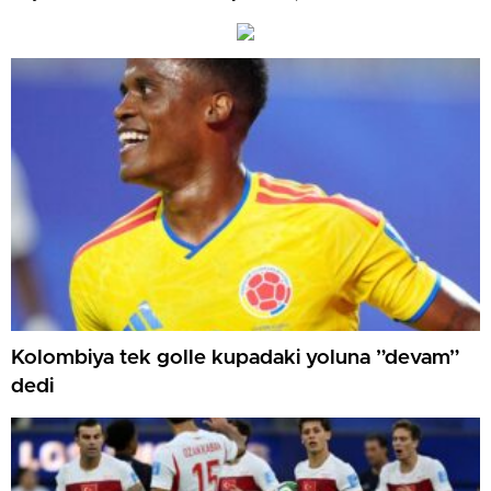
Kolombiya tek golle kupadaki yoluna ”devam”
dedi