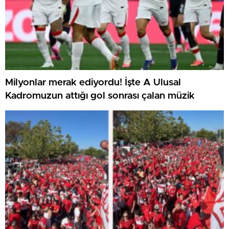
Milyonlar merak ediyordu! İşte A Ulusal
Kadromuzun attığı gol sonrası çalan müzik