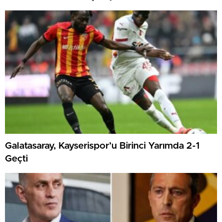
Galatasaray, Kayserispor’u Birinci Yarımda 2-1
Geçti