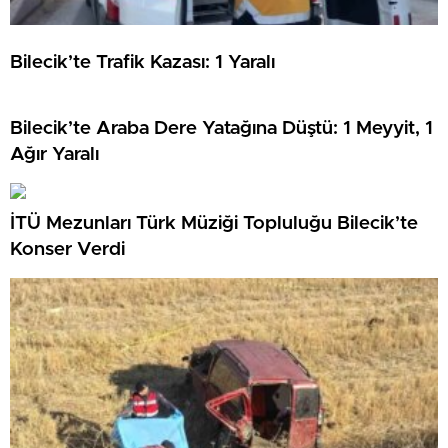
Bilecik’te Trafik Kazası: 1 Yaralı
Bilecik’te Araba Dere Yatağına Düştü: 1 Meyyit, 1
Ağır Yaralı
İTÜ Mezunları Türk Müziği Topluluğu Bilecik’te
Konser Verdi