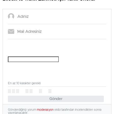
En az 10 karakter gerekli
Gönder
Gönderdiğiniz yorum
moderasyon
ekibi tarafından incelendikten sonra
yayınlanacaktır.