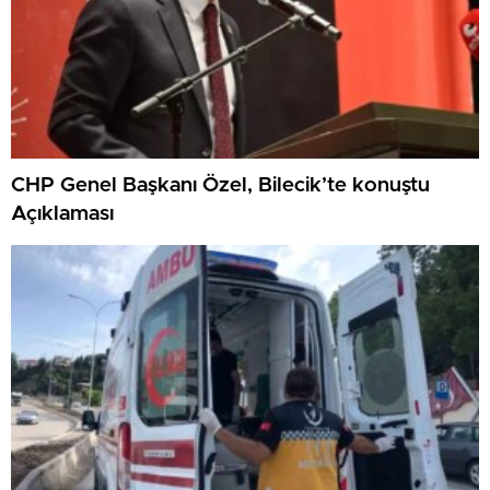
CHP Genel Başkanı Özel, Bilecik’te konuştu
Açıklaması