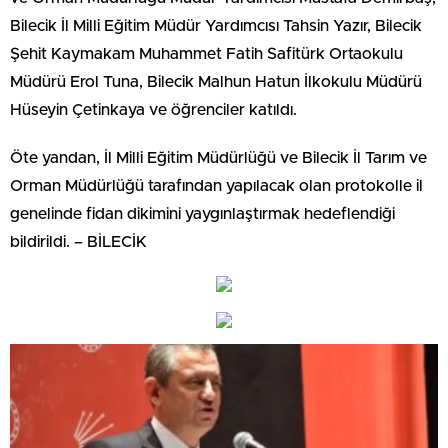
Bilecik İl Milli Eğitim Müdür Yardımcısı Tahsin Yazır, Bilecik
Şehit Kaymakam Muhammet Fatih Safitürk Ortaokulu
Müdürü Erol Tuna, Bilecik Malhun Hatun İlkokulu Müdürü
Hüseyin Çetinkaya ve öğrenciler katıldı.
Öte yandan, İl Milli Eğitim Müdürlüğü ve Bilecik İl Tarım ve
Orman Müdürlüğü tarafından yapılacak olan protokolle il
genelinde fidan dikimini yaygınlaştırmak hedeflendiği
bildirildi. – BİLECİK