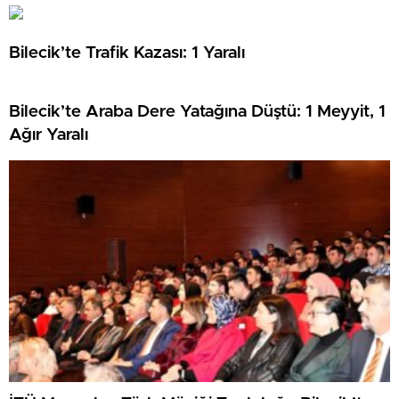
Bilecik’te Trafik Kazası: 1 Yaralı
Bilecik’te Araba Dere Yatağına Düştü: 1 Meyyit, 1
Ağır Yaralı