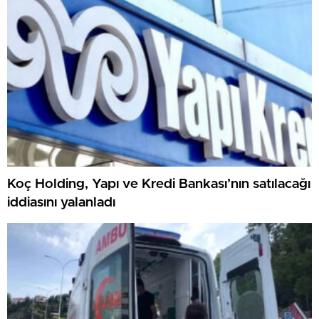
Koç Holding, Yapı ve Kredi Bankası’nın satılacağı
iddiasını yalanladı