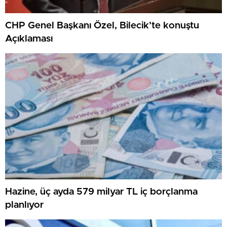
CHP Genel Başkanı Özel, Bilecik’te konuştu
Açıklaması
Hazine, üç ayda 579 milyar TL iç borçlanma
planlıyor