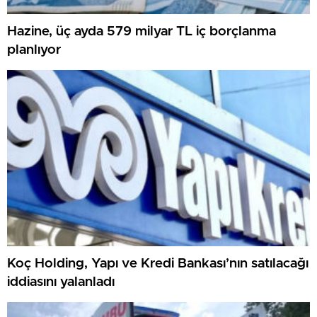
Hazine, üç ayda 579 milyar TL iç borçlanma
planlıyor
Koç Holding, Yapı ve Kredi Bankası’nın satılacağı
iddiasını yalanladı