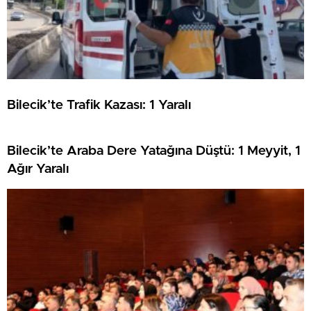
Bilecik’te Trafik Kazası: 1 Yaralı
Bilecik’te Araba Dere Yatağına Düştü: 1 Meyyit, 1
Ağır Yaralı