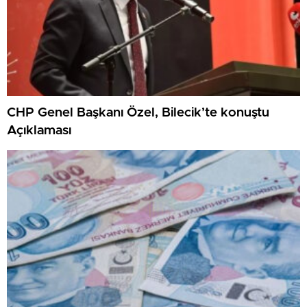
CHP Genel Başkanı Özel, Bilecik’te konuştu
Açıklaması