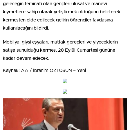
geleceğin teminatı olan gençleri ulusal ve manevi
kıymetlere sahip olarak yetiştirmek olduğunu belirterek,
kermesten elde edilecek gelirin öğrenciler faydasına
kullanılacağını bildirdi.
Mobilya, giysi eşyaları, mutfak gereçleri ve yiyeceklerin
satışa sunulduğu kermes, 28 Eylül Cumartesi gününe
kadar devam edecek.
Kaynak: AA / İbrahim ÖZTOSUN – Yeni