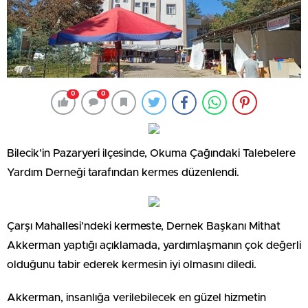
0
0
Bilecik’in Pazaryeri ilçesinde, Okuma Çağındaki Talebelere
Yardım Derneği tarafından kermes düzenlendi.
Çarşı Mahallesi’ndeki kermeste, Dernek Başkanı Mithat
Akkerman yaptığı açıklamada, yardımlaşmanın çok değerli
olduğunu tabir ederek kermesin iyi olmasını diledi.
Akkerman, insanlığa verilebilecek en güzel hizmetin