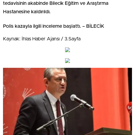
tedavisinin akabinde Bilecik Eğitim ve Araştırma
Hastanesine kaldırıldı.
Polis kazayla ilgili inceleme başlattı. – BİLECİK
Kaynak: İhlas Haber Ajansı / 3.Sayfa