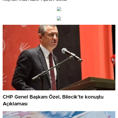
CHP Genel Başkanı Özel, Bilecik’te konuştu
Açıklaması