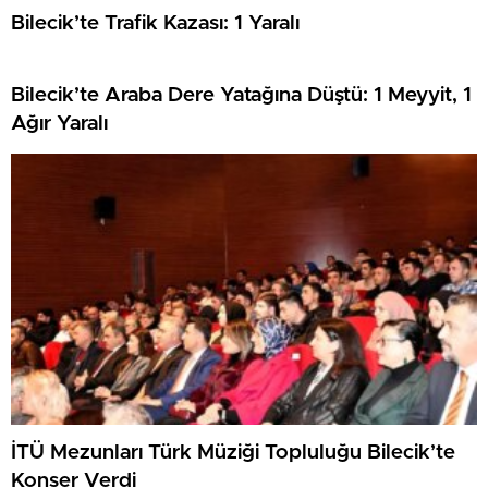
Bilecik’te Trafik Kazası: 1 Yaralı
Bilecik’te Araba Dere Yatağına Düştü: 1 Meyyit, 1
Ağır Yaralı
İTÜ Mezunları Türk Müziği Topluluğu Bilecik’te
Konser Verdi