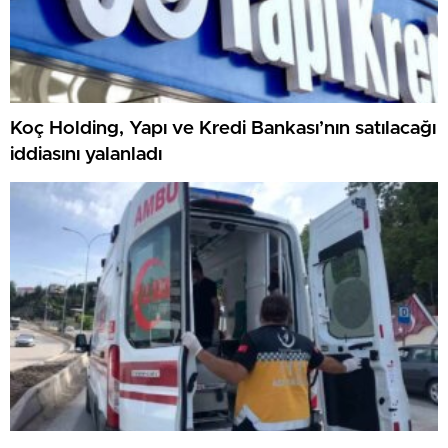
Koç Holding, Yapı ve Kredi Bankası’nın satılacağı
iddiasını yalanladı