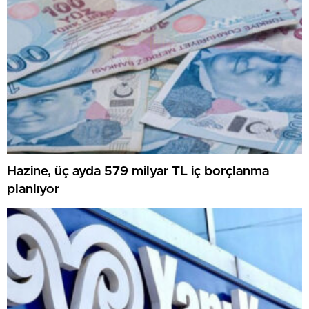
Hazine, üç ayda 579 milyar TL iç borçlanma
planlıyor