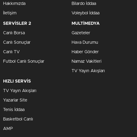
Hakkımızda
Bilardo İddaa
İletişim
Voleybol İddaa
SERVİSLER 2
MULTİMEDYA
Canlı Borsa
Gazeteler
Canlı Sonuçlar
Hava Durumu
Canlı TV
Haber Gönder
Futbol Canlı Sonuçlar
Namaz Vakitleri
TV Yayın Akışları
HIZLI SERVİS
TV Yayın Akışları
Yazarlar Site
Tenis İddaa
Basketbol Canlı
AMP