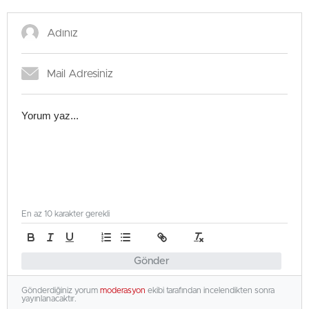
En az 10 karakter gerekli
Gönder
Gönderdiğiniz yorum
moderasyon
ekibi tarafından incelendikten sonra
yayınlanacaktır.