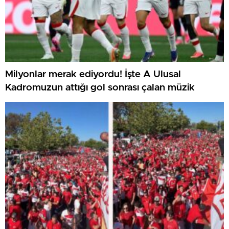
Milyonlar merak ediyordu! İşte A Ulusal
Kadromuzun attığı gol sonrası çalan müzik