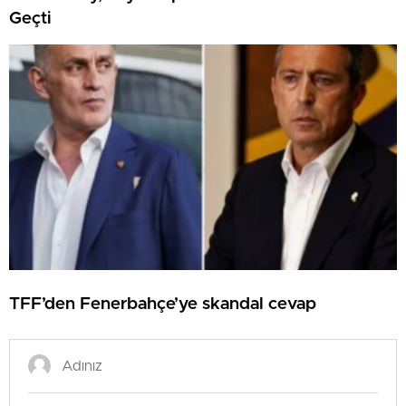
Geçti
TFF’den Fenerbahçe’ye skandal cevap