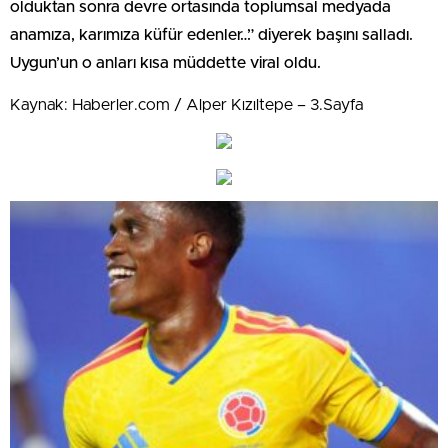
olduktan sonra devre ortasında toplumsal medyada
anamıza, karımıza küfür edenler…” diyerek başını salladı.
Uygun’un o anları kısa müddette viral oldu.
Kaynak: Haberler.com / Alper Kızıltepe – 3.Sayfa