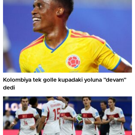
Kolombiya tek golle kupadaki yoluna ”devam”
dedi