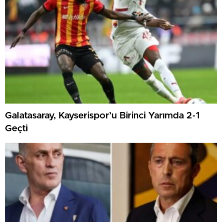
Galatasaray, Kayserispor’u Birinci Yarımda 2-1
Geçti