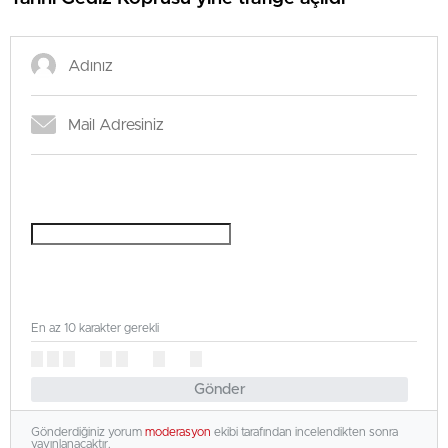
En az 10 karakter gerekli
Gönder
Gönderdiğiniz yorum
moderasyon
ekibi tarafından incelendikten sonra
yayınlanacaktır.