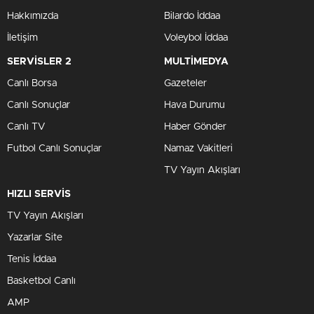
Hakkımızda
Bilardo İddaa
İletişim
Voleybol İddaa
SERVİSLER 2
MULTİMEDYA
Canlı Borsa
Gazeteler
Canlı Sonuçlar
Hava Durumu
Canlı TV
Haber Gönder
Futbol Canlı Sonuçlar
Namaz Vakitleri
TV Yayın Akışları
HIZLI SERVİS
TV Yayın Akışları
Yazarlar Site
Tenis İddaa
Basketbol Canlı
AMP