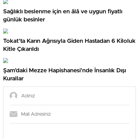
Sağlıklı beslenme için en âlâ ve uygun fiyatlı
günlük besinler
Tokat’ta Karın Ağrısıyla Giden Hastadan 6 Kiloluk
Kitle Çıkarıldı
Şam’daki Mezze Hapishanesi’nde İnsanlık Dışı
Kurallar