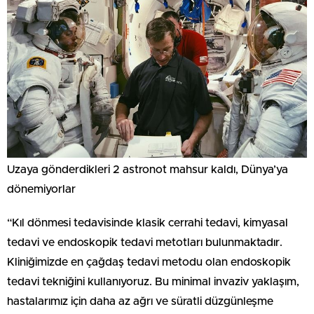
Uzaya gönderdikleri 2 astronot mahsur kaldı, Dünya’ya
dönemiyorlar
“Kıl dönmesi tedavisinde klasik cerrahi tedavi, kimyasal
tedavi ve endoskopik tedavi metotları bulunmaktadır.
Kliniğimizde en çağdaş tedavi metodu olan endoskopik
tedavi tekniğini kullanıyoruz. Bu minimal invaziv yaklaşım,
hastalarımız için daha az ağrı ve süratli düzgünleşme