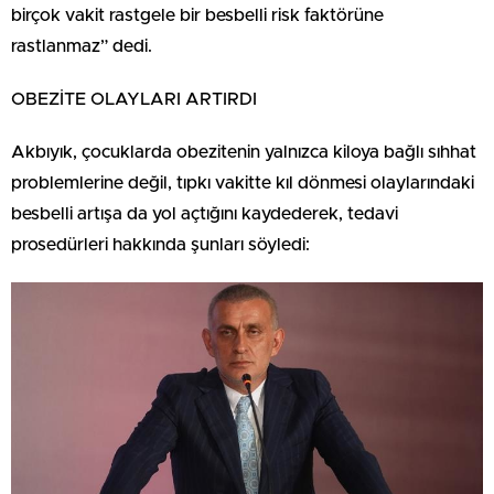
birçok vakit rastgele bir besbelli risk faktörüne
rastlanmaz” dedi.
OBEZİTE OLAYLARI ARTIRDI
Akbıyık, çocuklarda obezitenin yalnızca kiloya bağlı sıhhat
problemlerine değil, tıpkı vakitte kıl dönmesi olaylarındaki
besbelli artışa da yol açtığını kaydederek, tedavi
prosedürleri hakkında şunları söyledi: