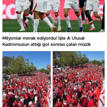
Milyonlar merak ediyordu! İşte A Ulusal
Kadromuzun attığı gol sonrası çalan müzik