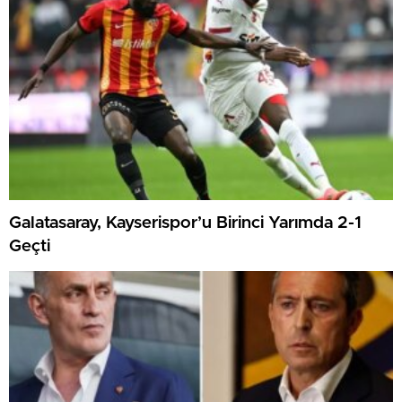
Galatasaray, Kayserispor’u Birinci Yarımda 2-1
Geçti