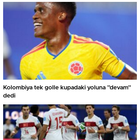
Kolombiya tek golle kupadaki yoluna ”devam”
dedi