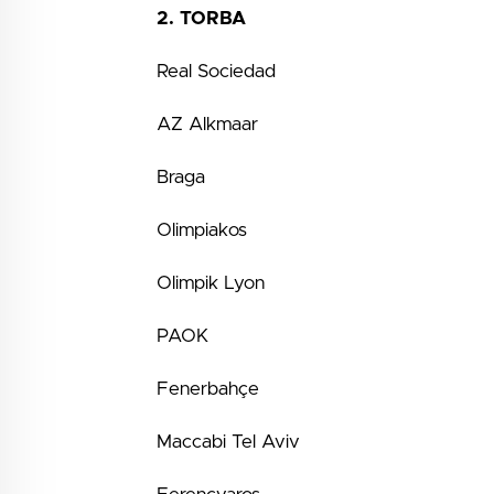
2. TORBA
Real Sociedad
AZ Alkmaar
Braga
Olimpiakos
Olimpik Lyon
PAOK
Fenerbahçe
Maccabi Tel Aviv