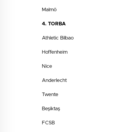
Malmö
4. TORBA
Athletic Bilbao
Hoffenheim
Nice
Anderlecht
Twente
Beşiktaş
FCSB