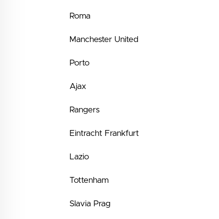
Roma
Manchester United
Porto
Ajax
Rangers
Eintracht Frankfurt
Lazio
Tottenham
Slavia Prag