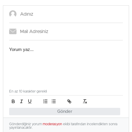
En az 10 karakter gerekli
Gönder
Gönderdiğiniz yorum
moderasyon
ekibi tarafından incelendikten sonra
yayınlanacaktır.