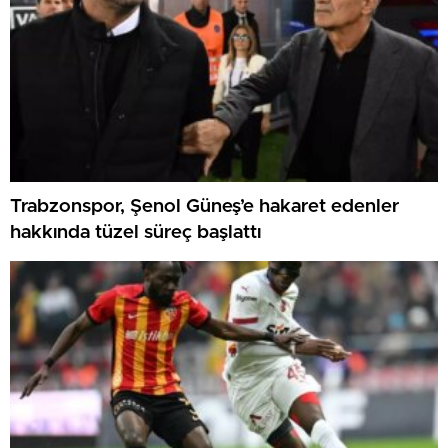
Trabzonspor, Şenol Güneş’e hakaret edenler
hakkında tüzel süreç başlattı