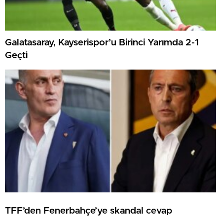
Galatasaray, Kayserispor’u Birinci Yarımda 2-1
Geçti
TFF’den Fenerbahçe’ye skandal cevap