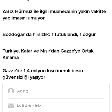
ABD, Hürmüz ile ilgili muahedenin yakın vakitte
yapılmasını umuyor
Bozdoğan’da hırsızlık: 1 tutuklandı, 1 özgür
Türkiye, Katar ve Mısır’dan Gazze’ye Ortak
Kınama
Gazze’de 1,4 milyon kişi önemli besin
güvensizliği yaşıyor