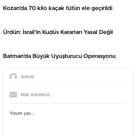
Kozan’da 70 kilo kaçak tütün ele geçirildi
Ürdün: İsrail’in Kudüs Kararları Yasal Değil
Batman’da Büyük Uyuşturucu Operasyonu