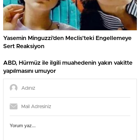
Yasemin Minguzzi’den Meclis’teki Engellemeye
Sert Reaksiyon
ABD, Hürmüz ile ilgili muahedenin yakın vakitte
yapılmasını umuyor