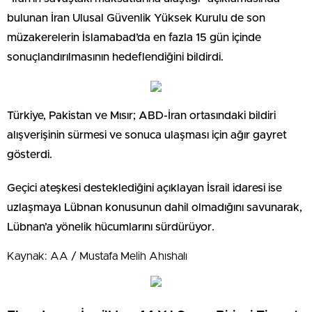
bulunan İran Ulusal Güvenlik Yüksek Kurulu de son
müzakerelerin İslamabad’da en fazla 15 gün içinde
sonuçlandırılmasının hedeflendiğini bildirdi.
Türkiye, Pakistan ve Mısır; ABD-İran ortasındaki bildiri
alışverişinin sürmesi ve sonuca ulaşması için ağır gayret
gösterdi.
Geçici ateşkesi desteklediğini açıklayan İsrail idaresi ise
uzlaşmaya Lübnan konusunun dahil olmadığını savunarak,
Lübnan’a yönelik hücumlarını sürdürüyor.
Kaynak: AA / Mustafa Melih Ahıshalı