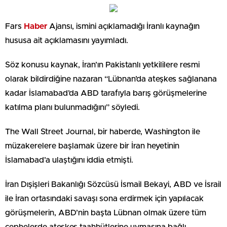
Fars
Haber
Ajansı, ismini açıklamadığı İranlı kaynağın
hususa ait açıklamasını yayımladı.
Söz konusu kaynak, İran’ın Pakistanlı yetkililere resmi
olarak bildirdiğine nazaran “Lübnan’da ateşkes sağlanana
kadar İslamabad’da ABD tarafıyla barış görüşmelerine
katılma planı bulunmadığını” söyledi.
The Wall Street Journal, bir haberde, Washington ile
müzakerelere başlamak üzere bir İran heyetinin
İslamabad’a ulaştığını iddia etmişti.
İran Dışişleri Bakanlığı Sözcüsü İsmail Bekayi, ABD ve İsrail
ile İran ortasındaki savaşı sona erdirmek için yapılacak
görüşmelerin, ABD’nin başta Lübnan olmak üzere tüm