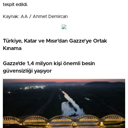
tespit edildi.
Kaynak: AA / Ahmet Demircan
Türkiye, Katar ve Mısır’dan Gazze’ye Ortak
Kınama
Gazze’de 1,4 milyon kişi önemli besin
güvensizliği yaşıyor