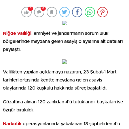
0
0
Niğde Valiliği
, emniyet ve jandarmanın sorumluluk
bölgelerinde meydana gelen asayiş olaylarına ait dataları
paylaştı.
Valilikten yapılan açıklamaya nazaran, 23 Şubat-1 Mart
tarihleri ortasında kentte meydana gelen asayiş
olaylarında 120 kuşkulu hakkında süreç başlatıldı.
Gözaltına alınan 120 zanlıdan 4’ü tutuklandı, başkaları ise
özgür bırakıldı.
Narkotik
operasyonlarında yakalanan 18 şüpheliden 4’ü