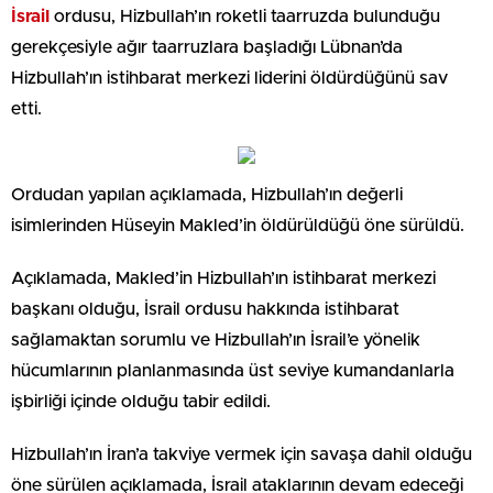
İsrail
ordusu, Hizbullah’ın roketli taarruzda bulunduğu
gerekçesiyle ağır taarruzlara başladığı Lübnan’da
Hizbullah’ın istihbarat merkezi liderini öldürdüğünü sav
etti.
Ordudan yapılan açıklamada, Hizbullah’ın değerli
isimlerinden Hüseyin Makled’in öldürüldüğü öne sürüldü.
Açıklamada, Makled’in Hizbullah’ın istihbarat merkezi
başkanı olduğu, İsrail ordusu hakkında istihbarat
sağlamaktan sorumlu ve Hizbullah’ın İsrail’e yönelik
hücumlarının planlanmasında üst seviye kumandanlarla
işbirliği içinde olduğu tabir edildi.
Hizbullah’ın İran’a takviye vermek için savaşa dahil olduğu
öne sürülen açıklamada, İsrail ataklarının devam edeceği