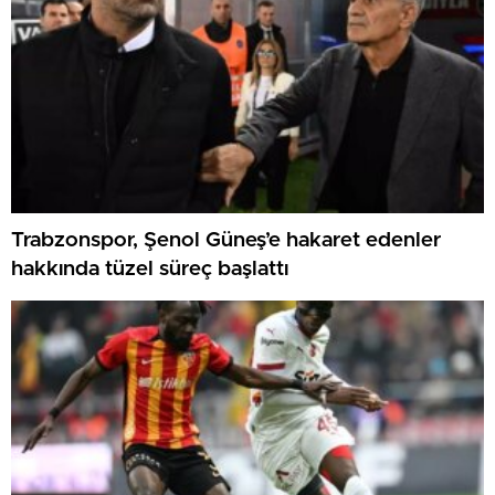
Trabzonspor, Şenol Güneş’e hakaret edenler
hakkında tüzel süreç başlattı