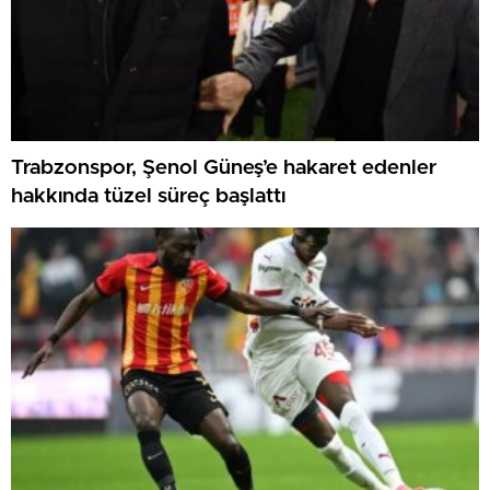
Trabzonspor, Şenol Güneş’e hakaret edenler
hakkında tüzel süreç başlattı