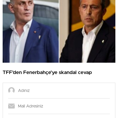
TFF’den Fenerbahçe’ye skandal cevap