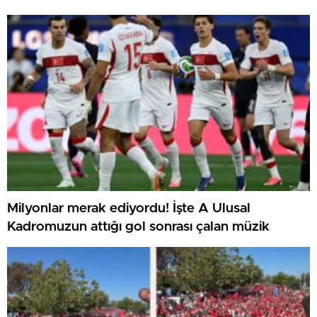
Milyonlar merak ediyordu! İşte A Ulusal
Kadromuzun attığı gol sonrası çalan müzik