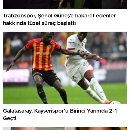
Trabzonspor, Şenol Güneş’e hakaret edenler
hakkında tüzel süreç başlattı
Galatasaray, Kayserispor’u Birinci Yarımda 2-1
Geçti