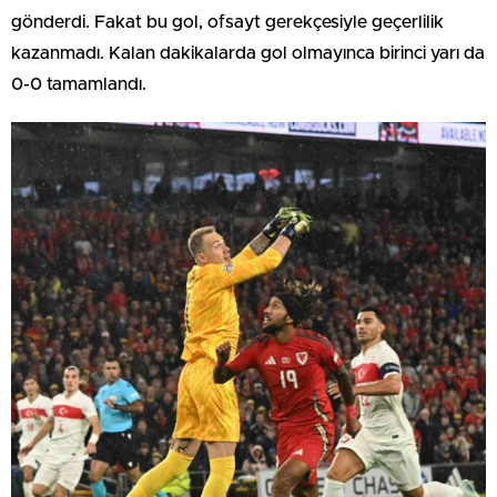
gönderdi. Fakat bu gol, ofsayt gerekçesiyle geçerlilik
kazanmadı. Kalan dakikalarda gol olmayınca birinci yarı da
0-0 tamamlandı.