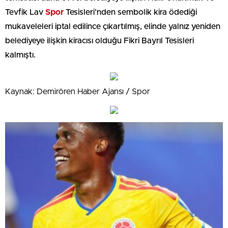
Tevfik Lav
Spor
Tesisleri’nden sembolik kira ödediği
mukaveleleri iptal edilince çıkartılmış, elinde yalnız yeniden
belediyeye ilişkin kiracısı olduğu Fikri Bayrıl Tesisleri
kalmıştı.
Kaynak: Demirören Haber Ajansı / Spor