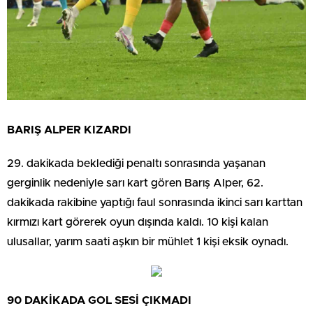
BARIŞ ALPER KIZARDI
29. dakikada beklediği penaltı sonrasında yaşanan
gerginlik nedeniyle sarı kart gören Barış Alper, 62.
dakikada rakibine yaptığı faul sonrasında ikinci sarı karttan
kırmızı kart görerek oyun dışında kaldı. 10 kişi kalan
ulusallar, yarım saati aşkın bir mühlet 1 kişi eksik oynadı.
90 DAKİKADA GOL SESİ ÇIKMADI