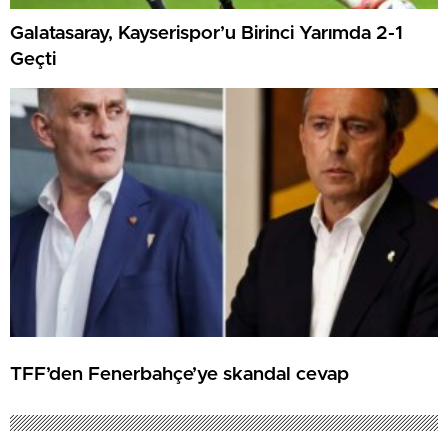
Galatasaray, Kayserispor’u Birinci Yarımda 2-1
Geçti
TFF’den Fenerbahçe’ye skandal cevap