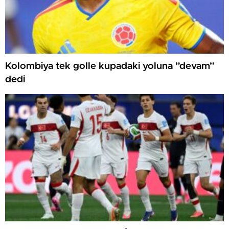
Kolombiya tek golle kupadaki yoluna ”devam”
dedi