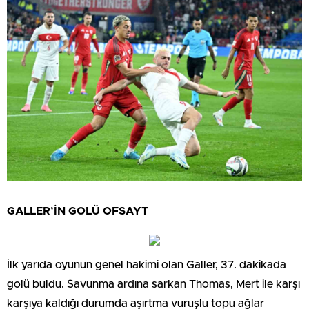
GALLER’İN GOLÜ OFSAYT
İlk yarıda oyunun genel hakimi olan Galler, 37. dakikada
golü buldu. Savunma ardına sarkan Thomas, Mert ile karşı
karşıya kaldığı durumda aşırtma vuruşlu topu ağlar