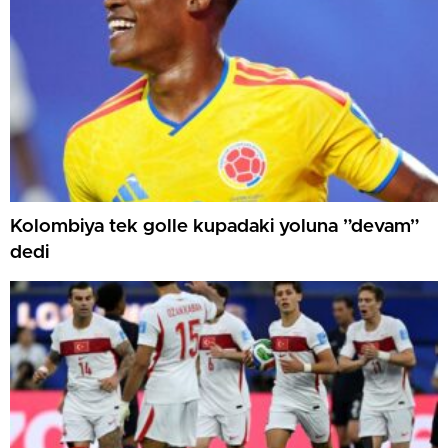
Kolombiya tek golle kupadaki yoluna ”devam”
dedi