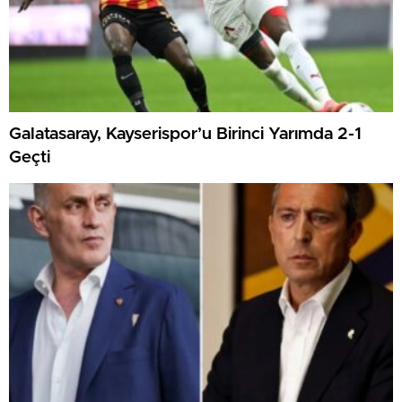
Galatasaray, Kayserispor’u Birinci Yarımda 2-1
Geçti