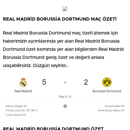
REAL MADRİD BORUSSİA DORTMUND MAÇ ÖZETİ
Real Madrid Borussia Dortmund maç özeti izlemek için
haberimizin ayrıntılarında yer alan Real Madrid Borussia
Dortmund özet kısmında yer alan bilgilerden Real Madrid
Borussia Dortmund geniş özet ve değerli anlara
ulaşabilirsiniz. Düzgün seyirler…
REAL MADRİD BORUSSİA DORTMUND ÖZET