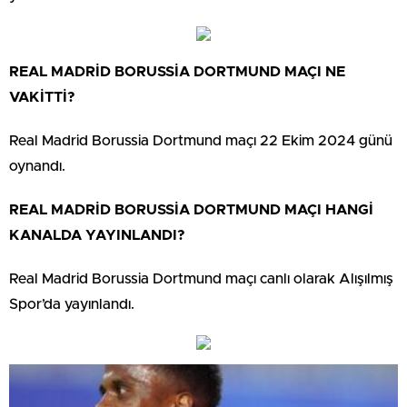
REAL MADRİD BORUSSİA DORTMUND MAÇI NE
VAKİTTİ?
Real Madrid Borussia Dortmund maçı 22 Ekim 2024 günü
oynandı.
REAL MADRİD BORUSSİA DORTMUND MAÇI HANGİ
KANALDA YAYINLANDI?
Real Madrid Borussia Dortmund maçı canlı olarak Alışılmış
Spor’da yayınlandı.