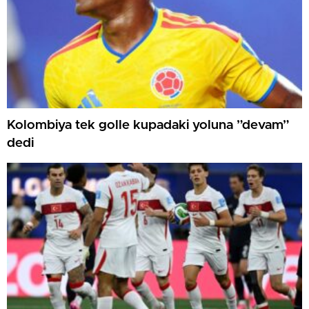
Kolombiya tek golle kupadaki yoluna ”devam”
dedi