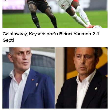
Galatasaray, Kayserispor’u Birinci Yarımda 2-1
Geçti