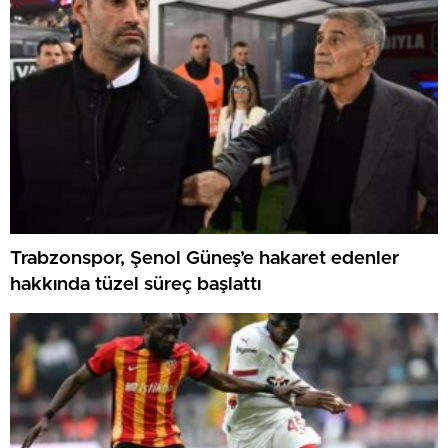
Trabzonspor, Şenol Güneş’e hakaret edenler
hakkında tüzel süreç başlattı