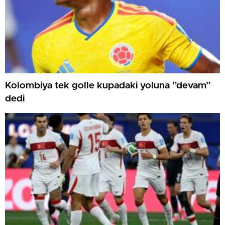
Kolombiya tek golle kupadaki yoluna ”devam”
dedi