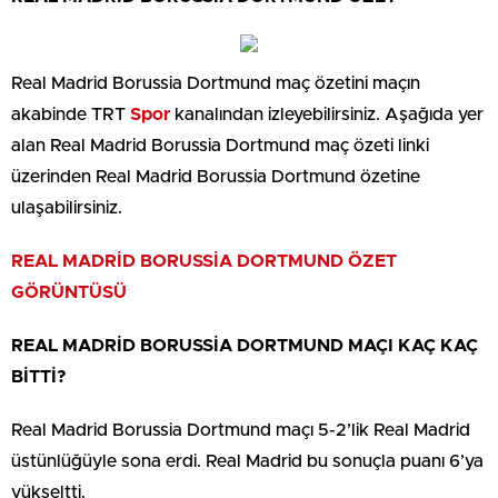
Real Madrid Borussia Dortmund maç özetini maçın
akabinde TRT
Spor
kanalından izleyebilirsiniz. Aşağıda yer
alan Real Madrid Borussia Dortmund maç özeti linki
üzerinden Real Madrid Borussia Dortmund özetine
ulaşabilirsiniz.
REAL MADRİD BORUSSİA DORTMUND ÖZET
GÖRÜNTÜSÜ
REAL MADRİD BORUSSİA DORTMUND MAÇI KAÇ KAÇ
BİTTİ?
Real Madrid Borussia Dortmund maçı 5-2’lik Real Madrid
üstünlüğüyle sona erdi. Real Madrid bu sonuçla puanı 6’ya
yükseltti.