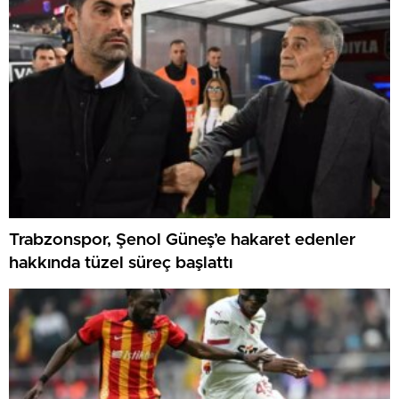
Trabzonspor, Şenol Güneş’e hakaret edenler
hakkında tüzel süreç başlattı