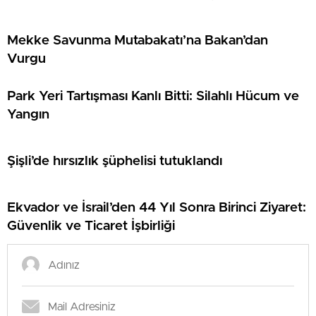
Mekke Savunma Mutabakatı’na Bakan’dan
Vurgu
Park Yeri Tartışması Kanlı Bitti: Silahlı Hücum ve
Yangın
Şişli’de hırsızlık şüphelisi tutuklandı
Ekvador ve İsrail’den 44 Yıl Sonra Birinci Ziyaret:
Güvenlik ve Ticaret İşbirliği