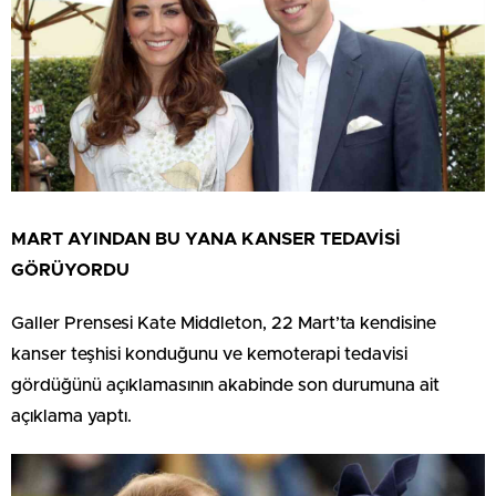
MART AYINDAN BU YANA KANSER TEDAVİSİ
GÖRÜYORDU
Galler Prensesi Kate Middleton, 22 Mart’ta kendisine
kanser teşhisi konduğunu ve kemoterapi tedavisi
gördüğünü açıklamasının akabinde son durumuna ait
açıklama yaptı.