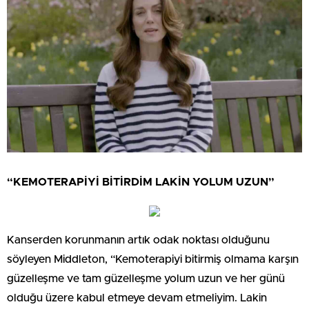
“KEMOTERAPİYİ BİTİRDİM LAKİN YOLUM UZUN”
Kanserden korunmanın artık odak noktası olduğunu
söyleyen Middleton, “Kemoterapiyi bitirmiş olmama karşın
güzelleşme ve tam güzelleşme yolum uzun ve her günü
olduğu üzere kabul etmeye devam etmeliyim. Lakin