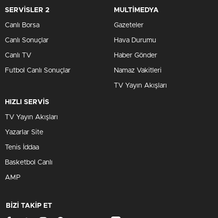
SERVİSLER 2
MULTİMEDYA
Canlı Borsa
Gazeteler
Canlı Sonuçlar
Hava Durumu
Canlı TV
Haber Gönder
Futbol Canlı Sonuçlar
Namaz Vakitleri
TV Yayın Akışları
HIZLI SERVİS
TV Yayın Akışları
Yazarlar Site
Tenis İddaa
Basketbol Canlı
AMP
BİZİ TAKİP ET