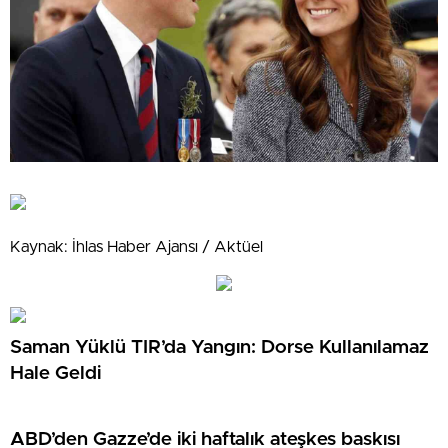
Kaynak: İhlas Haber Ajansı / Aktüel
Saman Yüklü TIR’da Yangın: Dorse Kullanılamaz
Hale Geldi
ABD’den Gazze’de iki haftalık ateşkes baskısı