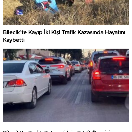
Bilecik’te Kayıp İki Kişi Trafik Kazasında Hayatını
Kaybetti