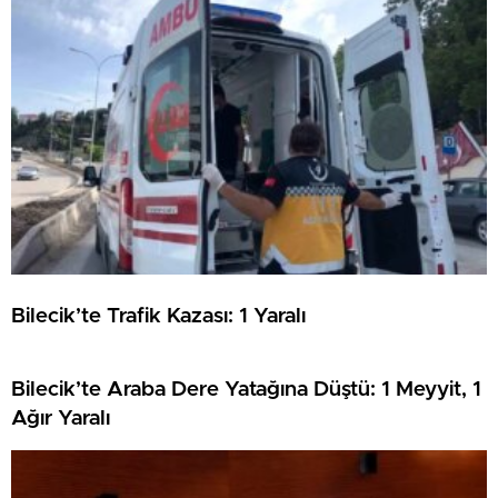
Bilecik’te Trafik Kazası: 1 Yaralı
Bilecik’te Araba Dere Yatağına Düştü: 1 Meyyit, 1
Ağır Yaralı