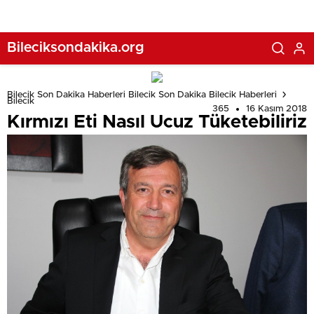
Bileciksondakika.org
Bilecik Son Dakika Haberleri Bilecik Son Dakika Bilecik Haberleri
Bilecik
365
16 Kasım 2018
Kırmızı Eti Nasıl Ucuz Tüketebiliriz