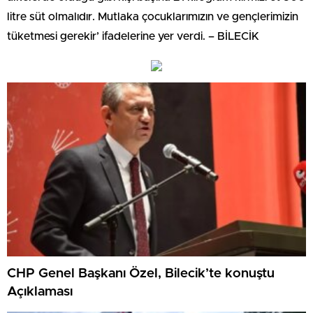
litre süt olmalıdır. Mutlaka çocuklarımızın ve gençlerimizin
tüketmesi gerekir’ ifadelerine yer verdi. – BİLECİK
CHP Genel Başkanı Özel, Bilecik’te konuştu
Açıklaması