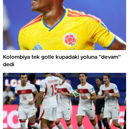
Kolombiya tek golle kupadaki yoluna ”devam”
dedi