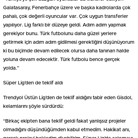
Galatasaray, Fenerbahçe üzere ve başka kadrolarda çok
pahalı, çok değerli oyuncular var. Çok uygun transferler
yapılıyor. Lig farklı bir düzeye geldi. Adım adım yapmak
gerekiyor bunu. Türk futbolunu daha güzel yerlere
getirmek için adım adım gidilmesi gerektiğini düşünüyorum
ki bu biçimde devam edilecek olursa daha tanınan halde
yoluna devam edecektir. Türk futbolu bence gerçek
yolda.”
Süper Lig’den de teklif aldı
Trendyol Üstün Lig’den de teklif aldığını tabir eden Gisdol,
kelamlarını şöyle sürdürdü:
“Birkaç ekipten bana teklif geldi fakat yanlışsız projeler
olmadığını düşündüğümden kabul etmedim. Hakikat anı,