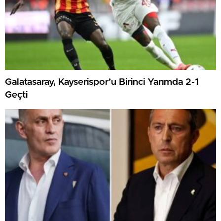
Galatasaray, Kayserispor’u Birinci Yarımda 2-1
Geçti