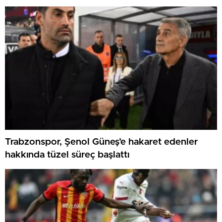
Trabzonspor, Şenol Güneş’e hakaret edenler
hakkında tüzel süreç başlattı