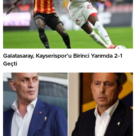
Galatasaray, Kayserispor’u Birinci Yarımda 2-1
Geçti