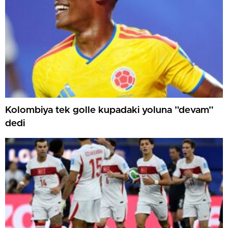
Kolombiya tek golle kupadaki yoluna ”devam”
dedi