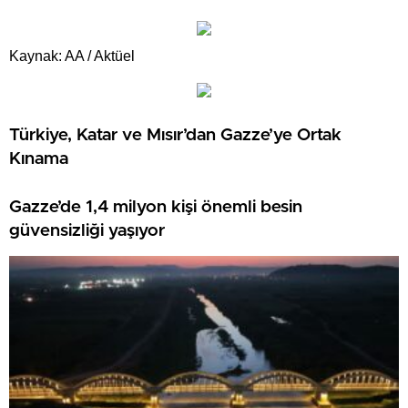
Kaynak: AA / Aktüel
Türkiye, Katar ve Mısır’dan Gazze’ye Ortak
Kınama
Gazze’de 1,4 milyon kişi önemli besin
güvensizliği yaşıyor