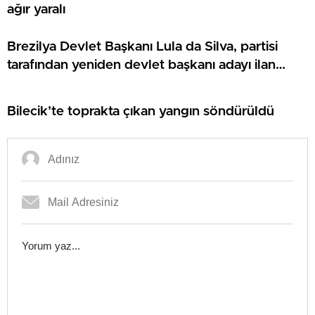
ağır yaralı
Brezilya Devlet Başkanı Lula da Silva, partisi
tarafından yeniden devlet başkanı adayı ilan
edildi:
Bilecik’te toprakta çıkan yangın söndürüldü