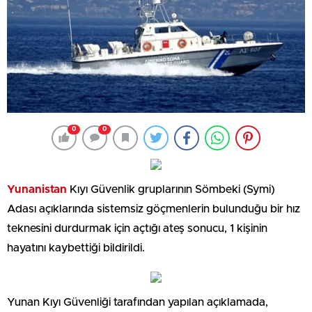
0
0
Yunanistan
Kıyı Güvenlik gruplarının Sömbeki (Symi)
Adası açıklarında sistemsiz göçmenlerin bulunduğu bir hız
teknesini durdurmak için açtığı ateş sonucu, 1 kişinin
hayatını kaybettiği bildirildi.
Yunan Kıyı Güvenliği tarafından yapılan açıklamada,