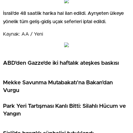
İsrail’de 48 saatlik harika hal ilan edildi. Ayrıyeten ülkeye
yönelik tüm geliş-gidiş uçak seferleri iptal edildi.
Kaynak: AA / Yeni
ABD’den Gazze’de iki haftalık ateşkes baskısı
Mekke Savunma Mutabakatı’na Bakan’dan
Vurgu
Park Yeri Tartışması Kanlı Bitti: Silahlı Hücum ve
Yangın