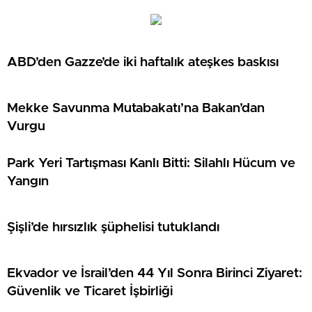
ABD’den Gazze’de iki haftalık ateşkes baskısı
Mekke Savunma Mutabakatı’na Bakan’dan
Vurgu
Park Yeri Tartışması Kanlı Bitti: Silahlı Hücum ve
Yangın
Şişli’de hırsızlık şüphelisi tutuklandı
Ekvador ve İsrail’den 44 Yıl Sonra Birinci Ziyaret:
Güvenlik ve Ticaret İşbirliği