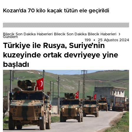
Kozan’da 70 kilo kaçak tütün ele geçirildi
Bilecik Son Dakika Haberleri Bilecik Son Dakika Bilecik Haberleri
Gündem
199
25 Ağustos 2024
Türkiye ile Rusya, Suriye’nin
kuzeyinde ortak devriyeye yine
başladı