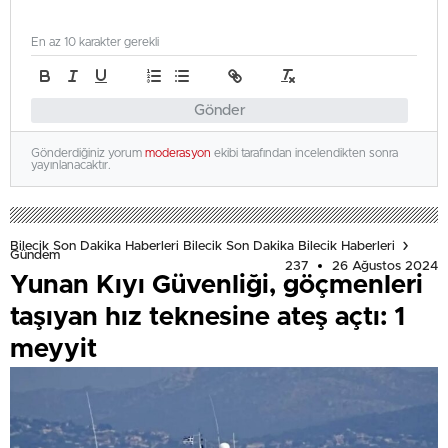
En az 10 karakter gerekli
Gönder
Gönderdiğiniz yorum
moderasyon
ekibi tarafından incelendikten sonra
yayınlanacaktır.
Bilecik Son Dakika Haberleri Bilecik Son Dakika Bilecik Haberleri
Gündem
237
26 Ağustos 2024
Yunan Kıyı Güvenliği, göçmenleri
taşıyan hız teknesine ateş açtı: 1
meyyit