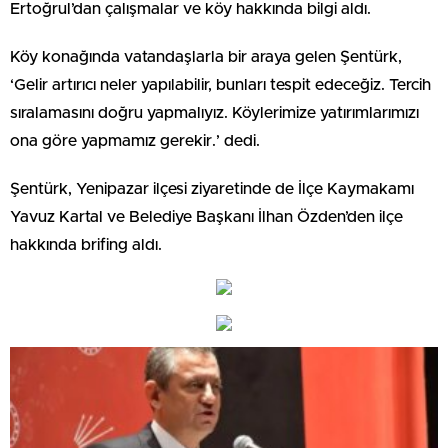
Ertoğrul’dan çalışmalar ve köy hakkında bilgi aldı.
Köy konağında vatandaşlarla bir araya gelen Şentürk,
‘Gelir artırıcı neler yapılabilir, bunları tespit edeceğiz. Tercih
sıralamasını doğru yapmalıyız. Köylerimize yatırımlarımızı
ona göre yapmamız gerekir.’ dedi.
Şentürk, Yenipazar ilçesi ziyaretinde de İlçe Kaymakamı
Yavuz Kartal ve Belediye Başkanı İlhan Özden’den ilçe
hakkında brifing aldı.