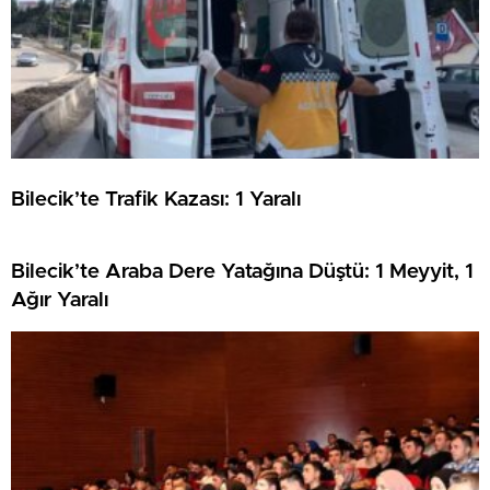
Bilecik’te Trafik Kazası: 1 Yaralı
Bilecik’te Araba Dere Yatağına Düştü: 1 Meyyit, 1
Ağır Yaralı