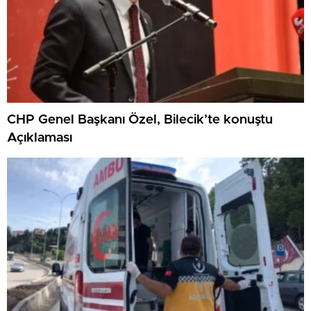
CHP Genel Başkanı Özel, Bilecik’te konuştu
Açıklaması