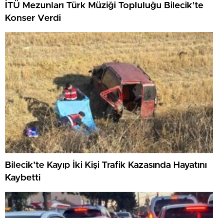
İTÜ Mezunları Türk Müziği Topluluğu Bilecik’te
Konser Verdi
Bilecik’te Kayıp İki Kişi Trafik Kazasında Hayatını
Kaybetti