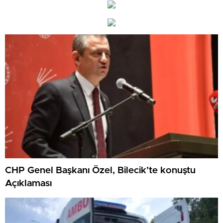
CHP Genel Başkanı Özel, Bilecik’te konuştu
Açıklaması