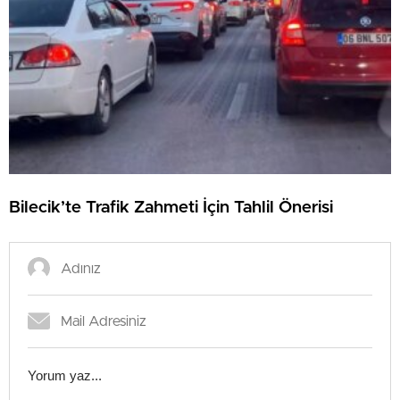
Bilecik’te Trafik Zahmeti İçin Tahlil Önerisi