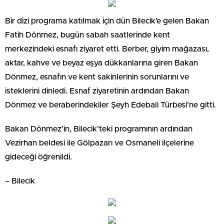
Bir dizi programa katılmak için dün Bilecik’e gelen Bakan
Fatih Dönmez, bugün sabah saatlerinde kent
merkezindeki esnafı ziyaret etti. Berber, giyim mağazası,
aktar, kahve ve beyaz eşya dükkanlarına giren Bakan
Dönmez, esnafın ve kent sakinlerinin sorunlarını ve
isteklerini dinledi. Esnaf ziyaretinin ardından Bakan
Dönmez ve beraberindekiler Şeyh Edebali Türbesi’ne gitti.
Bakan Dönmez’in, Bilecik’teki programının ardından
Vezirhan beldesi ile Gölpazarı ve Osmaneli ilçelerine
gideceği öğrenildi.
– Bilecik