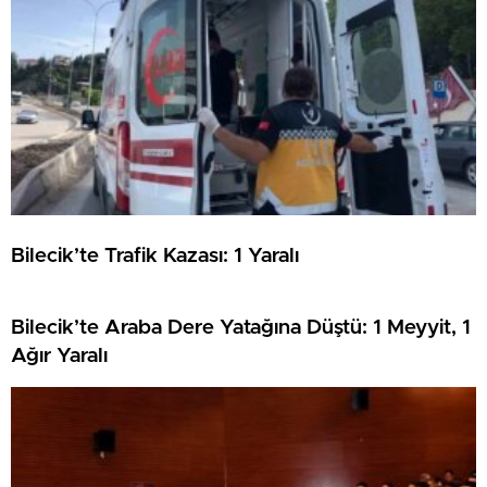
Bilecik’te Trafik Kazası: 1 Yaralı
Bilecik’te Araba Dere Yatağına Düştü: 1 Meyyit, 1
Ağır Yaralı