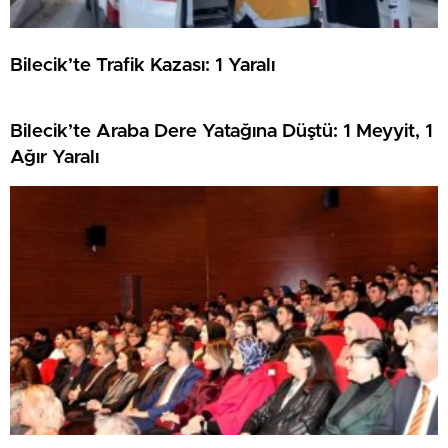
Bilecik’te Trafik Kazası: 1 Yaralı
Bilecik’te Araba Dere Yatağına Düştü: 1 Meyyit, 1
Ağır Yaralı