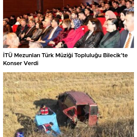
İTÜ Mezunları Türk Müziği Topluluğu Bilecik’te
Konser Verdi