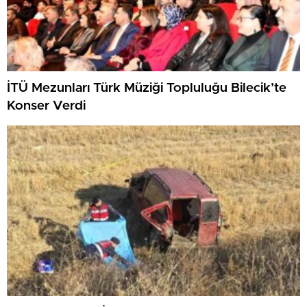
İTÜ Mezunları Türk Müziği Topluluğu Bilecik’te
Konser Verdi