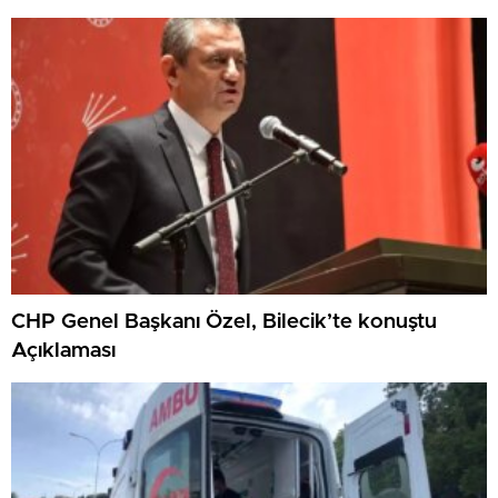
CHP Genel Başkanı Özel, Bilecik’te konuştu
Açıklaması