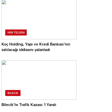
HER TELDEN
Koç Holding, Yapı ve Kredi Bankası’nın
satılacağı iddiasını yalanladı
BILECIK
Bilecik’te Trafik Kazası: 1 Yaralı