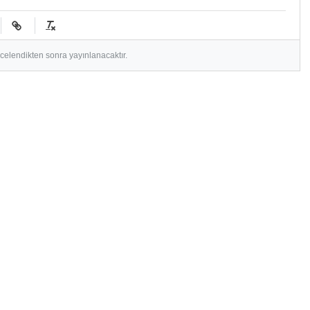
ncelendikten sonra yayınlanacaktır.