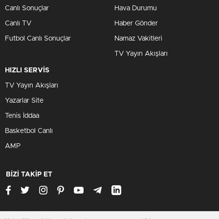
Canlı Sonuçlar
Hava Durumu
Canlı TV
Haber Gönder
Futbol Canlı Sonuçlar
Namaz Vakitleri
TV Yayın Akışları
HIZLI SERVİS
TV Yayın Akışları
Yazarlar Site
Tenis İddaa
Basketbol Canlı
AMP
BİZİ TAKİP ET