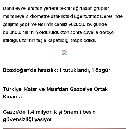
Daha evvel aranan yerlere tekrar ağırlaşan gruplar,
mahalleye 2 kilometre uzaklıktaki Eğertutmaz Deresi’nde
çalışma yaptı ve Narin’in cansız vücudu, 19. günde
bulundu. Narin’in öldürüldükten sonra çuvalla dereye
atıldığı, üzerinin taşla kapatıldığı tespit edildi.
Bozdoğan’da hırsızlık: 1 tutuklandı, 1 özgür
Türkiye, Katar ve Mısır’dan Gazze’ye Ortak
Kınama
Gazze’de 1,4 milyon kişi önemli besin
güvensizliği yaşıyor