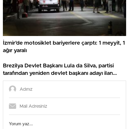
İzmir’de motosiklet bariyerlere çarptı: 1 meyyit, 1
ağır yaralı
Brezilya Devlet Başkanı Lula da Silva, partisi
tarafından yeniden devlet başkanı adayı ilan
edildi: